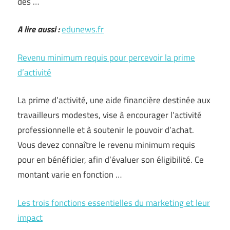
des …
A lire aussi :
edunews.fr
Revenu minimum requis pour percevoir la prime
d’activité
La prime d’activité, une aide financière destinée aux
travailleurs modestes, vise à encourager l’activité
professionnelle et à soutenir le pouvoir d’achat.
Vous devez connaître le revenu minimum requis
pour en bénéficier, afin d’évaluer son éligibilité. Ce
montant varie en fonction …
Les trois fonctions essentielles du marketing et leur
impact