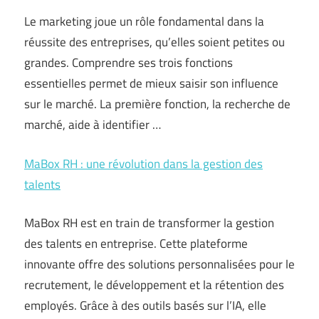
Le marketing joue un rôle fondamental dans la
réussite des entreprises, qu’elles soient petites ou
grandes. Comprendre ses trois fonctions
essentielles permet de mieux saisir son influence
sur le marché. La première fonction, la recherche de
marché, aide à identifier …
MaBox RH : une révolution dans la gestion des
talents
MaBox RH est en train de transformer la gestion
des talents en entreprise. Cette plateforme
innovante offre des solutions personnalisées pour le
recrutement, le développement et la rétention des
employés. Grâce à des outils basés sur l’IA, elle