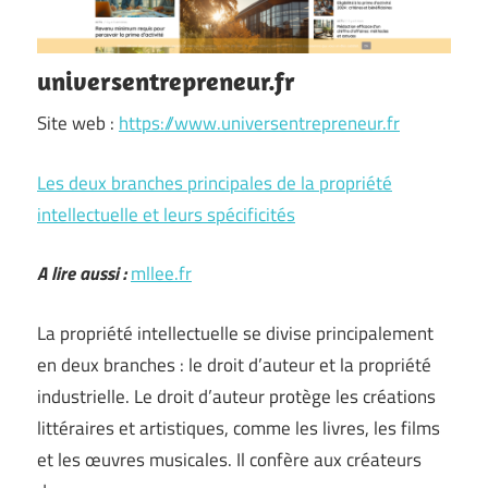
universentrepreneur.fr
Site web :
https://www.universentrepreneur.fr
Les deux branches principales de la propriété
intellectuelle et leurs spécificités
A lire aussi :
mllee.fr
La propriété intellectuelle se divise principalement
en deux branches : le droit d’auteur et la propriété
industrielle. Le droit d’auteur protège les créations
littéraires et artistiques, comme les livres, les films
et les œuvres musicales. Il confère aux créateurs