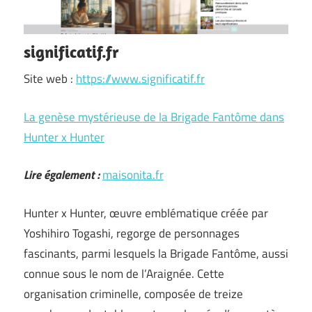
significatif.fr
Site web :
https://www.significatif.fr
La genèse mystérieuse de la Brigade Fantôme dans
Hunter x Hunter
Lire également :
maisonita.fr
Hunter x Hunter, œuvre emblématique créée par
Yoshihiro Togashi, regorge de personnages
fascinants, parmi lesquels la Brigade Fantôme, aussi
connue sous le nom de l’Araignée. Cette
organisation criminelle, composée de treize