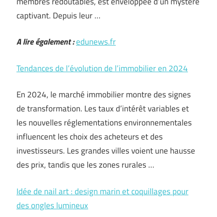
membres redoutables, est enveloppée d’un mystère
captivant. Depuis leur …
A lire également :
edunews.fr
Tendances de l’évolution de l’immobilier en 2024
En 2024, le marché immobilier montre des signes
de transformation. Les taux d’intérêt variables et
les nouvelles réglementations environnementales
influencent les choix des acheteurs et des
investisseurs. Les grandes villes voient une hausse
des prix, tandis que les zones rurales …
Idée de nail art : design marin et coquillages pour
des ongles lumineux