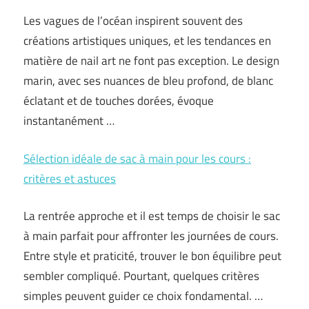
Les vagues de l’océan inspirent souvent des
créations artistiques uniques, et les tendances en
matière de nail art ne font pas exception. Le design
marin, avec ses nuances de bleu profond, de blanc
éclatant et de touches dorées, évoque
instantanément …
Sélection idéale de sac à main pour les cours :
critères et astuces
La rentrée approche et il est temps de choisir le sac
à main parfait pour affronter les journées de cours.
Entre style et praticité, trouver le bon équilibre peut
sembler compliqué. Pourtant, quelques critères
simples peuvent guider ce choix fondamental. …