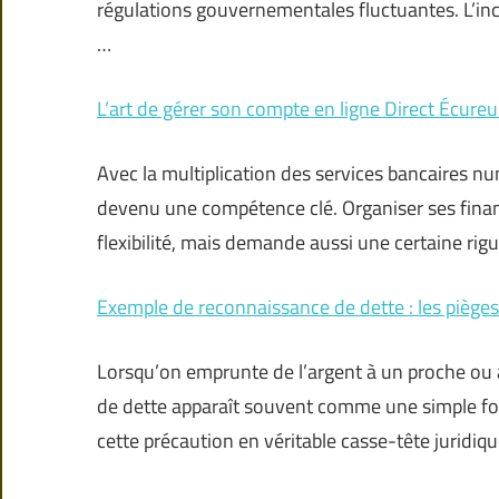
régulations gouvernementales fluctuantes. L’in
…
L’art de gérer son compte en ligne Direct Écureu
Avec la multiplication des services bancaires nu
devenu une compétence clé. Organiser ses finan
flexibilité, mais demande aussi une certaine rigu
Exemple de reconnaissance de dette : les pièges 
Lorsqu’on emprunte de l’argent à un proche ou à
de dette apparaît souvent comme une simple form
cette précaution en véritable casse-tête juridiqu