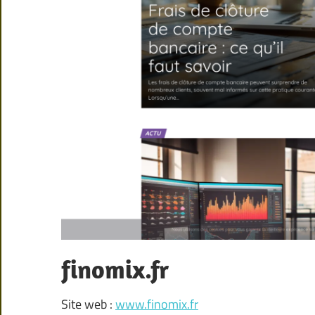
finomix.fr
Site web :
www.finomix.fr