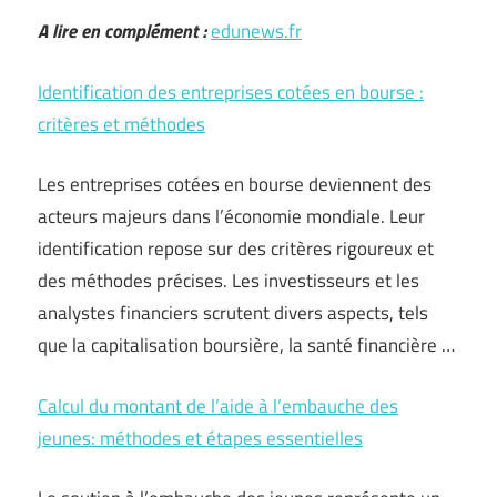
A lire en complément :
edunews.fr
Identification des entreprises cotées en bourse :
critères et méthodes
Les entreprises cotées en bourse deviennent des
acteurs majeurs dans l’économie mondiale. Leur
identification repose sur des critères rigoureux et
des méthodes précises. Les investisseurs et les
analystes financiers scrutent divers aspects, tels
que la capitalisation boursière, la santé financière …
Calcul du montant de l’aide à l’embauche des
jeunes: méthodes et étapes essentielles