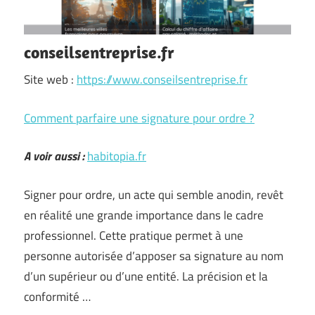
conseilsentreprise.fr
Site web :
https://www.conseilsentreprise.fr
Comment parfaire une signature pour ordre ?
A voir aussi :
habitopia.fr
Signer pour ordre, un acte qui semble anodin, revêt
en réalité une grande importance dans le cadre
professionnel. Cette pratique permet à une
personne autorisée d’apposer sa signature au nom
d’un supérieur ou d’une entité. La précision et la
conformité …