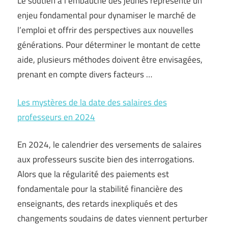
Le soutien à l’embauche des jeunes représente un
enjeu fondamental pour dynamiser le marché de
l’emploi et offrir des perspectives aux nouvelles
générations. Pour déterminer le montant de cette
aide, plusieurs méthodes doivent être envisagées,
prenant en compte divers facteurs …
Les mystères de la date des salaires des
professeurs en 2024
En 2024, le calendrier des versements de salaires
aux professeurs suscite bien des interrogations.
Alors que la régularité des paiements est
fondamentale pour la stabilité financière des
enseignants, des retards inexpliqués et des
changements soudains de dates viennent perturber